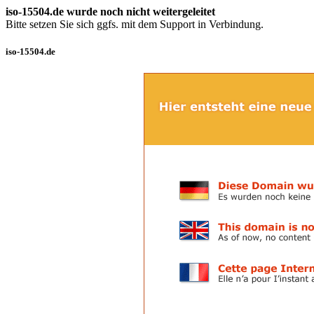
iso-15504.de wurde noch nicht weitergeleitet
Bitte setzen Sie sich ggfs. mit dem Support in Verbindung.
iso-15504.de