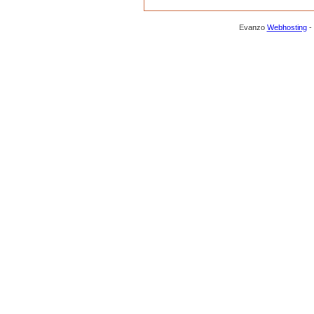
Evanzo
Webhosting
-